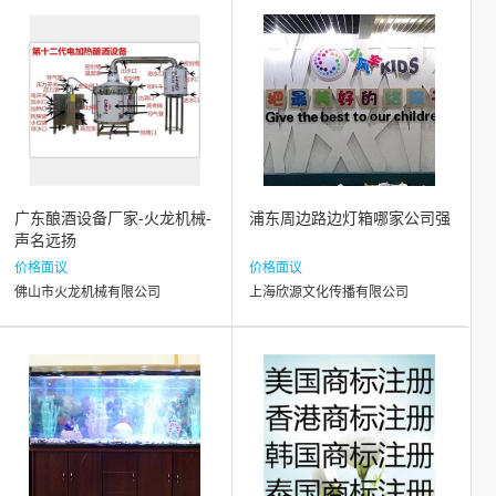
广东酿酒设备厂家-火龙机械-
浦东周边路边灯箱哪家公司强
声名远扬
价格面议
价格面议
佛山市火龙机械有限公司
上海欣源文化传播有限公司