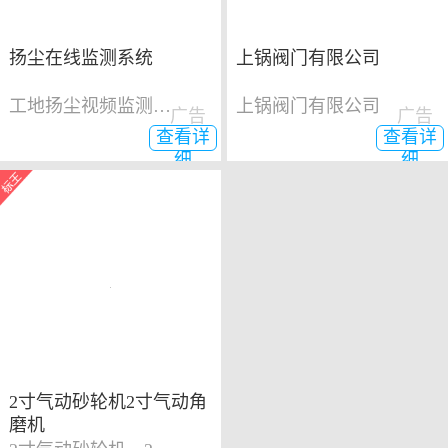
扬尘在线监测系统
上锅阀门有限公司
工地扬尘视频监测系统
上锅阀门有限公司
广告
广告
查看详
查看详
细
细
2寸气动砂轮机2寸气动角
磨机