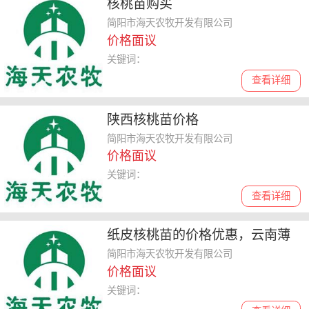
核桃苗购买
简阳市海天农牧开发有限公司
价格面议
关键词：
查看详细
陕西核桃苗价格
简阳市海天农牧开发有限公司
价格面议
关键词：
查看详细
纸皮核桃苗的价格优惠，云南薄
壳核桃苗价格，薄皮核桃苗基地
简阳市海天农牧开发有限公司
价格面议
关键词：