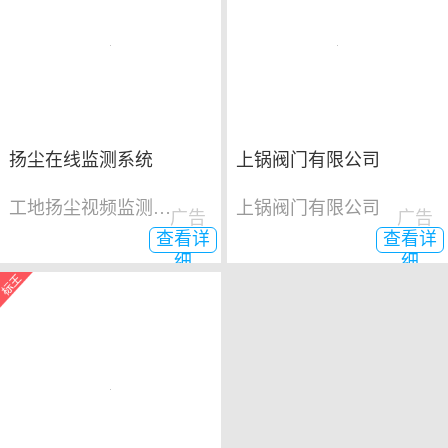
扬尘在线监测系统
上锅阀门有限公司
工地扬尘视频监测系统
上锅阀门有限公司
广告
广告
查看详
查看详
细
细