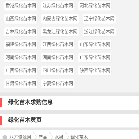
香港绿化苗木网
江苏绿化苗木网
河北绿化苗木网
山西绿化苗木网
内蒙古绿化苗木网
辽宁绿化苗木网
吉林绿化苗木网
黑龙江绿化苗木网
浙江绿化苗木网
福建绿化苗木网
江西绿化苗木网
山东绿化苗木网
河南绿化苗木网
湖南绿化苗木网
广东绿化苗木网
广西绿化苗木网
四川绿化苗木网
陕西绿化苗木网
甘肃绿化苗木网
宁夏绿化苗木网
绿化苗木求购信息
绿化苗木黄页
八方资源网
产品
水果
绿化苗木