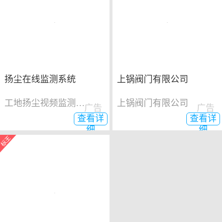
扬尘在线监测系统
上锅阀门有限公司
工地扬尘视频监测系统
上锅阀门有限公司
广告
广告
查看详
查看详
细
细